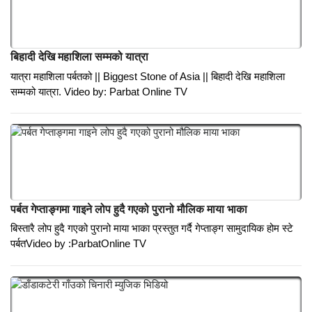
एउटा क्रान्तिकारीको वयान
ओमप्रसाद घायल
मनोरंजन
बिहादी देखि महाशिला सम्मको यात्रा
यात्रा महाशिला पर्बतको || Biggest Stone of Asia || बिहादी देखि महाशिला
सम्मको यात्रा. Video by: Parbat Online TV