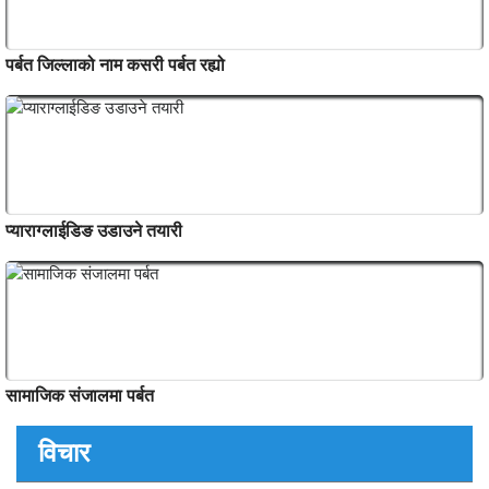
Kokhe Danda Trek
पर्बत जिल्लाको नाम कसरी पर्बत रह्यो
प्याराग्लाईडिङ उडाउने तयारी