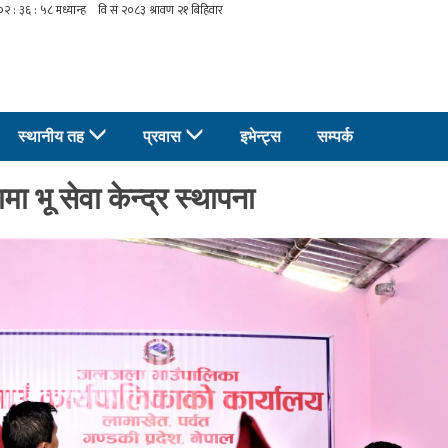
स्थानीय तह
प्रवास
इभेन्ट्स
सम्पर्क
 भू सेवा केन्द्र स्थापना