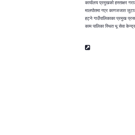
कार्यालय प्रमुखको हस्ताक्षर ग
मालपोतमा गएर कागजजात जुटाउनुपर
हट्ने गाउँपालिकाका प्रमुख प्रस
काम पालिका स्थित भू सेवा केन्द