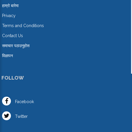
हाम्रो बारेमा
Privacy
Terms and Conditions
Contact Us
समाचार पठाउनुहोस
विज्ञापन
FOLLOW
Facebook
Twitter