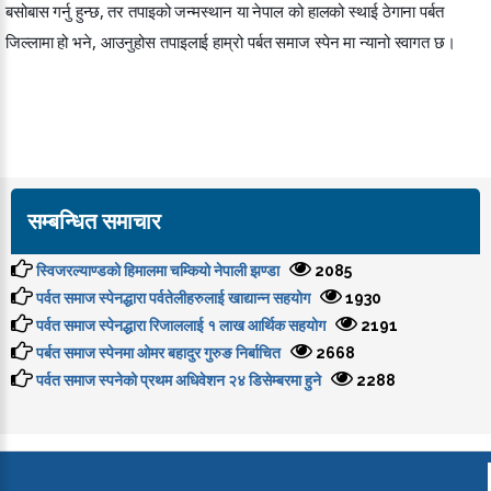
बसोबास गर्नु हुन्छ, तर तपाइको जन्मस्थान या नेपाल को हालको स्थाई ठेगाना पर्बत
जिल्लामा हो भने, आउनुहोस तपाइलाई हाम्रो पर्बत समाज स्पेन मा न्यानो स्वागत छ।
सम्बन्धित समाचार
स्विजरल्याण्डको हिमालमा चम्कियो नेपाली झण्डा
2085
पर्वत समाज स्पेनद्धारा पर्वतेलीहरुलाई खाद्यान्न सहयोग
1930
पर्वत समाज स्पेनद्धारा रिजाललाई १ लाख आर्थिक सहयोग
2191
पर्बत समाज स्पेनमा ओमर बहादुर गुरुङ निर्बाचित
2668
पर्वत समाज स्पनेको प्रथम अधिवेशन २४ डिसेम्बरमा हुने
2288