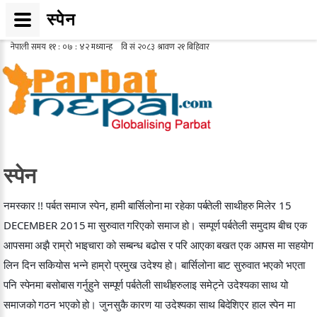
स्पेन
स्पेन
नमस्कार !! पर्बत समाज स्पेन, हामी बार्सिलोना मा रहेका पर्बतेली साथीहरु मिलेर 15
DECEMBER 2015 मा सुरुवात गरिएको समाज हो। सम्पूर्ण पर्बतेली समुदाय बीच एक
आपसमा अझै राम्रो भाइचारा को सम्बन्ध बढोस र परि आएका बखत एक आपस मा सहयोग
लिन दिन सकियोस भन्ने हाम्रो प्रमुख उदेश्य हो। बार्सिलोना बाट सुरुवात भएको भएता
पनि स्पेनमा बसोबास गर्नुहुने सम्पूर्ण पर्बतेली साथीहरुलाइ समेट्ने उदेश्यका साथ यो
समाजको गठन भएको हो। जुनसुकै कारण या उदेश्यका साथ बिदेशिएर हाल स्पेन मा