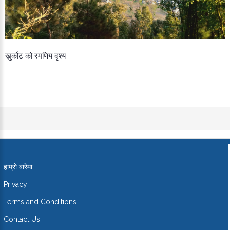
खुर्कोट को रमणिय दृश्य
हाम्रो बारेमा
Privacy
Terms and Conditions
Contact Us