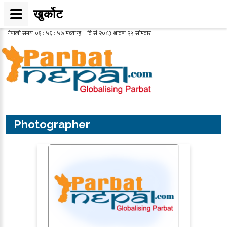
खुर्कोट
Photographer