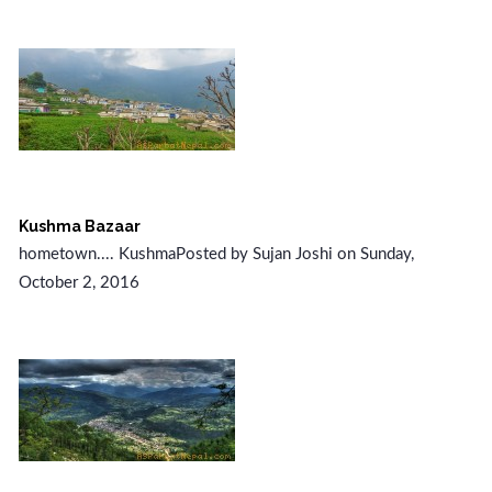
Kushma Bazaar
hometown.... KushmaPosted by Sujan Joshi on Sunday,
October 2, 2016