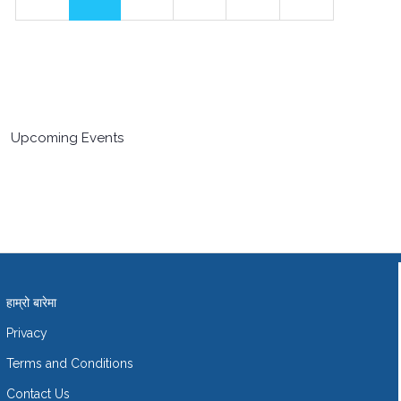
Upcoming Events
हाम्रो बारेमा
Privacy
Terms and Conditions
Contact Us