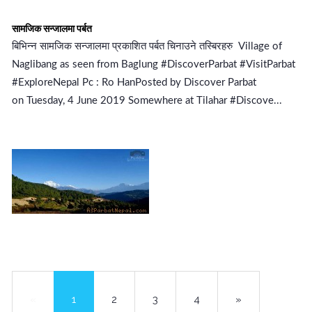
सामजिक सन्जालमा पर्बत
बिभिन्न सामजिक सन्जालमा प्रकाशित पर्बत चिनाउने तस्बिरहरु Village of
Naglibang as seen from Baglung #DiscoverParbat #VisitParbat
#ExploreNepal Pc : Ro HanPosted by Discover Parbat
on Tuesday, 4 June 2019 Somewhere at Tilahar #Discove...
«
1
2
3
4
»