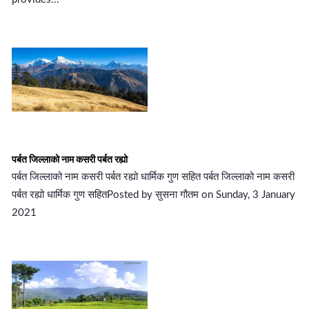
पर्बत जिल्लाको नाम कसरी पर्बत रह्यो
पर्बत जिल्लाको नाम कसरी पर्बत रह्यो धार्मिक गुण सहित पर्बत जिल्लाको नाम कसरी
पर्बत रह्यो धार्मिक गुण सहितPosted by सुसना गौतम on Sunday, 3 January
2021