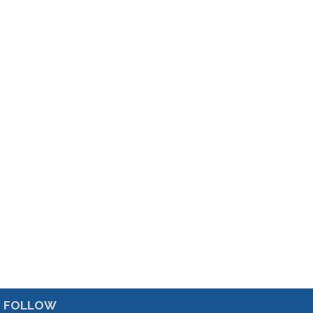
FOLLOW