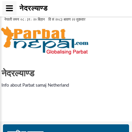
नेदरल्याण्ड
नेदरल्याण्ड
Info about Parbat samaj Netherland